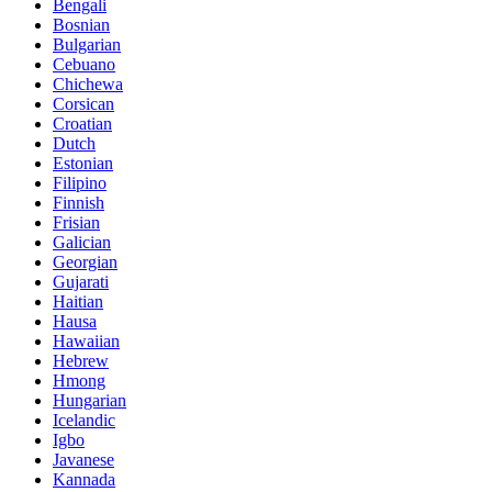
Bengali
Bosnian
Bulgarian
Cebuano
Chichewa
Corsican
Croatian
Dutch
Estonian
Filipino
Finnish
Frisian
Galician
Georgian
Gujarati
Haitian
Hausa
Hawaiian
Hebrew
Hmong
Hungarian
Icelandic
Igbo
Javanese
Kannada