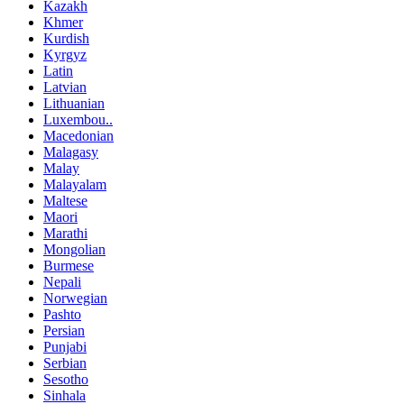
Kazakh
Khmer
Kurdish
Kyrgyz
Latin
Latvian
Lithuanian
Luxembou..
Macedonian
Malagasy
Malay
Malayalam
Maltese
Maori
Marathi
Mongolian
Burmese
Nepali
Norwegian
Pashto
Persian
Punjabi
Serbian
Sesotho
Sinhala